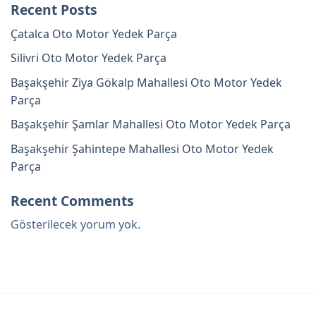
Recent Posts
Çatalca Oto Motor Yedek Parça
Silivri Oto Motor Yedek Parça
Başakşehir Ziya Gökalp Mahallesi Oto Motor Yedek
Parça
Başakşehir Şamlar Mahallesi Oto Motor Yedek Parça
Başakşehir Şahintepe Mahallesi Oto Motor Yedek
Parça
Recent Comments
Gösterilecek yorum yok.