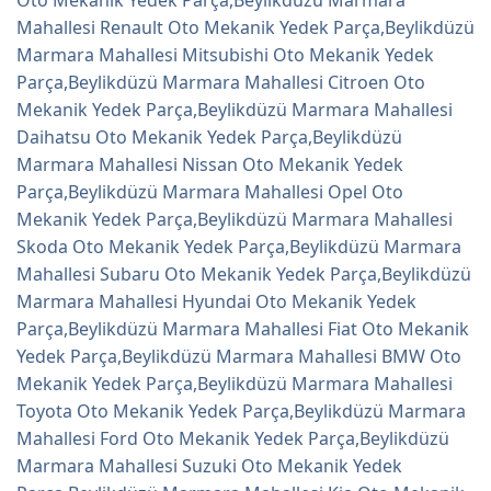
Mahallesi Renault Oto Mekanik Yedek Parça,Beylikdüzü
Marmara Mahallesi Mitsubishi Oto Mekanik Yedek
Parça,Beylikdüzü Marmara Mahallesi Citroen Oto
Mekanik Yedek Parça,Beylikdüzü Marmara Mahallesi
Daihatsu Oto Mekanik Yedek Parça,Beylikdüzü
Marmara Mahallesi Nissan Oto Mekanik Yedek
Parça,Beylikdüzü Marmara Mahallesi Opel Oto
Mekanik Yedek Parça,Beylikdüzü Marmara Mahallesi
Skoda Oto Mekanik Yedek Parça,Beylikdüzü Marmara
Mahallesi Subaru Oto Mekanik Yedek Parça,Beylikdüzü
Marmara Mahallesi Hyundai Oto Mekanik Yedek
Parça,Beylikdüzü Marmara Mahallesi Fiat Oto Mekanik
Yedek Parça,Beylikdüzü Marmara Mahallesi BMW Oto
Mekanik Yedek Parça,Beylikdüzü Marmara Mahallesi
Toyota Oto Mekanik Yedek Parça,Beylikdüzü Marmara
Mahallesi Ford Oto Mekanik Yedek Parça,Beylikdüzü
Marmara Mahallesi Suzuki Oto Mekanik Yedek