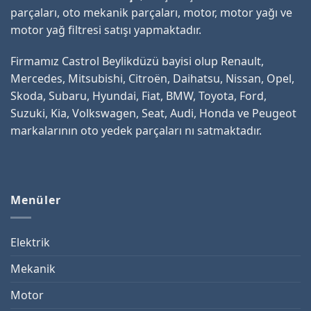
parçaları, oto mekanik parçaları, motor, motor yağı ve
motor yağ filtresi satışı yapmaktadır.
Firmamız Castrol Beylikdüzü bayisi olup Renault,
Mercedes, Mitsubishi, Citroën, Daihatsu, Nissan, Opel,
Skoda, Subaru, Hyundai, Fiat, BMW, Toyota, Ford,
Suzuki, Kia, Volkswagen, Seat, Audi, Honda ve Peugeot
markalarının oto yedek parçaları nı satmaktadır.
Menüler
Elektrik
Mekanik
Motor