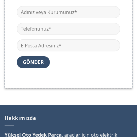
Hakkımızda
Yüksel Oto Yedek Parça
, araçlar için oto elektrik