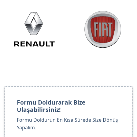
Formu Doldurarak Bize
Ulaşabilirsiniz!
Formu Doldurun En Kısa Sürede Size Dönüş
Yapalım.